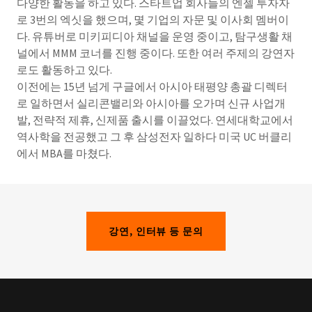
다양한 활동을 하고 있다. 스타트업 회사들의 엔젤 투자자
로 3번의 엑싯을 했으며, 몇 기업의 자문 및 이사회 멤버이
다. 유튜버로 미키피디아 채널을 운영 중이고, 탐구생활 채
널에서 MMM 코너를 진행 중이다. 또한 여러 주제의 강연자
로도 활동하고 있다.
이전에는 15년 넘게 구글에서 아시아 태평양 총괄 디렉터
로 일하면서 실리콘밸리와 아시아를 오가며 신규 사업개
발, 전략적 제휴, 신제품 출시를 이끌었다. 연세대학교에서
역사학을 전공했고 그 후 삼성전자 일하다 미국 UC 버클리
에서 MBA를 마쳤다.
강연, 인터뷰 등 문의